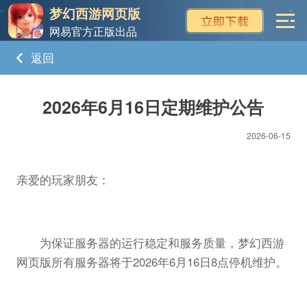
梦幻西游网页版
网易官方正版出品
返回
2026年6月16日定期维护公告
2026-06-15
亲爱的玩家朋友：
为保证服务器的运行稳定和服务质量，梦幻西游
网页版所有服务器将于2026年6月16日8点停机维护。