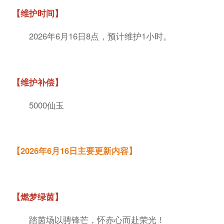
【维护时间】
2026年6月16日8点，预计维护1小时。
【维护补偿】
5000仙玉
【2026年6月16日主要更新内容】
【燃梦绿茵】
踏茵场以骋锋芒，怀赤心而赴荣光！