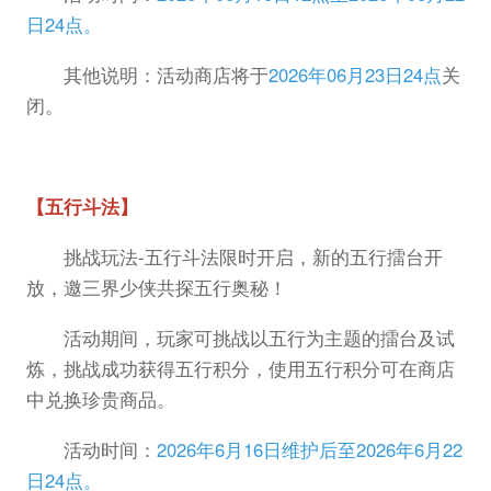
日24点。
其他说明：活动商店将于
2026年06月23日24点
关
闭。
【五行斗法】
挑战玩法-五行斗法限时开启，新的五行擂台开
放，邀三界少侠共探五行奥秘！
活动期间，玩家可挑战以五行为主题的擂台及试
炼，挑战成功获得五行积分，使用五行积分可在商店
中兑换珍贵商品。
活动时间：
2026年6月16日维护后至2026年6月22
日24点。