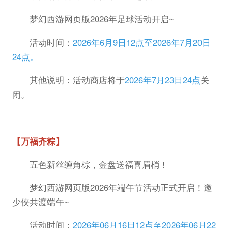
梦幻西游网页版2026年足球活动开启~
活动时间：
2026年6月9日12点至2026年7月20日
24点。
其他说明：活动商店将于
2026年7月23日24点
关
闭。
【万福齐粽】
五色新丝缠角棕，金盘送福喜眉梢！
梦幻西游网页版2026年端午节活动正式开启！邀
少侠共渡端午~
活动时间：
2026年06月16日12点至2026年06月22